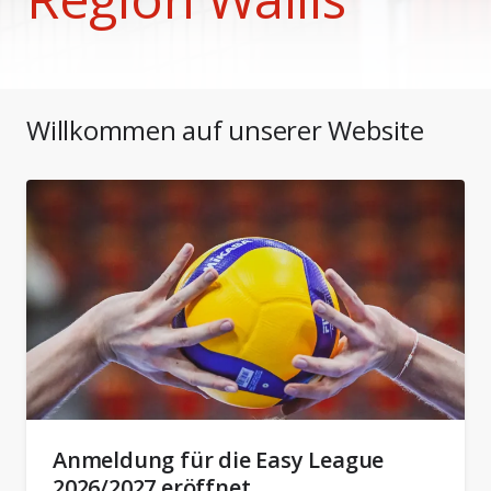
Willkommen auf unserer Website
Anmeldung für die Easy League
2026/2027 eröffnet