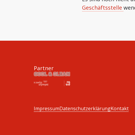
Geschäftsstelle
wen
Partner
Impressum
Datenschutzerklärung
Kontakt