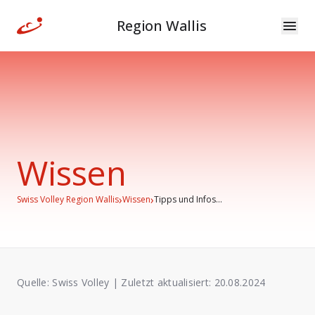
Region Wallis
Wissen
›
›
Swiss Volley Region Wallis
Wissen
Tipps und Infos...
Quelle: Swiss Volley |
Zuletzt aktualisiert:
20.08.2024