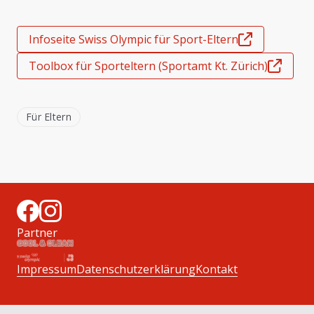
Infoseite Swiss Olympic für Sport-Eltern
Toolbox für Sporteltern (Sportamt Kt. Zürich)
Für Eltern
Partner
Impressum
Datenschutzerklärung
Kontakt