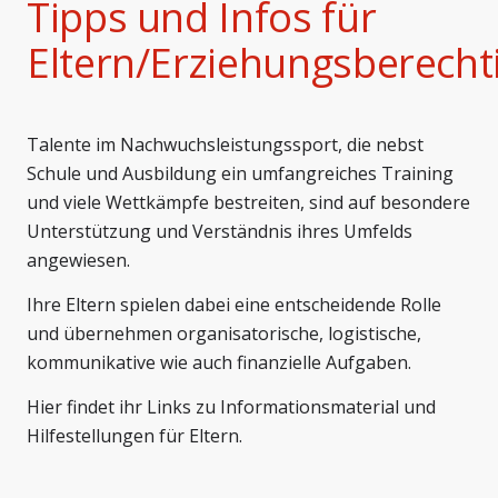
Tipps und Infos für
Eltern/Erziehungsberecht
Talente im Nachwuchsleistungssport, die nebst
Schule und Ausbildung ein umfangreiches Training
und viele Wettkämpfe bestreiten, sind auf besondere
Unterstützung und Verständnis ihres Umfelds
angewiesen.
Ihre Eltern spielen dabei eine entscheidende Rolle
und übernehmen organisatorische, logistische,
kommunikative wie auch finanzielle Aufgaben.
Hier findet ihr Links zu Informationsmaterial und
Hilfestellungen für Eltern.