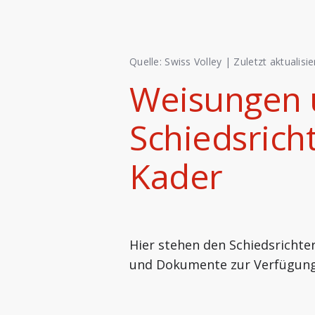
Quelle: Swiss Volley |
Zuletzt aktualisie
Weisungen u
Schiedsrich
Kader
Hier stehen den Schiedsrichte
und Dokumente zur Verfügung 