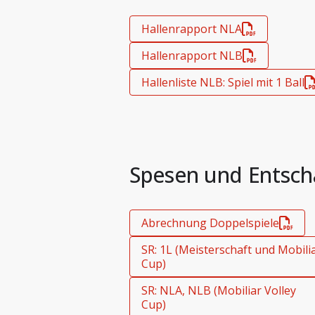
Hallenrapport NLA
Hallenrapport NLB
Hallenliste NLB: Spiel mit 1 Ball
Spesen und Entsc
Abrechnung Doppelspiele
SR: 1L (Meisterschaft und Mobilia
Cup)
SR: NLA, NLB (Mobiliar Volley
Cup)