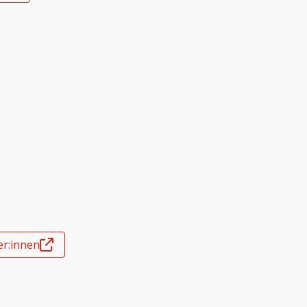
er:innen